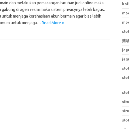
ain dan melakukan pemasangan taruhan judi online maka
koi
 gabung di agen resmi maka sistem privacynya lebih bagus.
mpo
lu untuk menjaga kerahasiaan akun bermain agar bisa lebih
mp
ra umum untuk menjaga…
Read More »
slo
赌
jag
jag
slo
slo
slo
sit
sit
slo