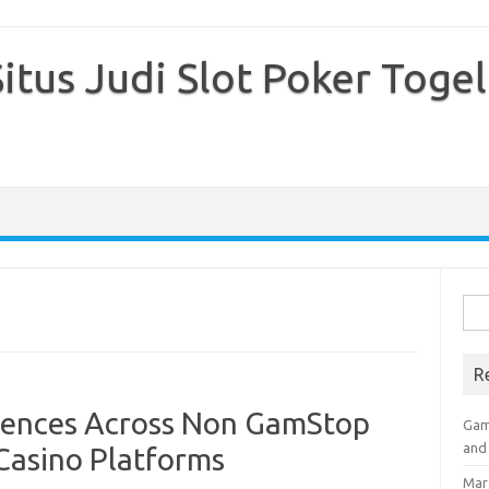
itus Judi Slot Poker Togel
Sea
for:
R
rences Across Non GamStop
Gam
and
Casino Platforms
Mara