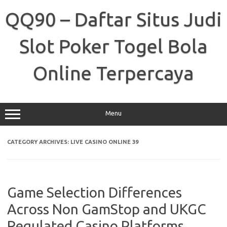
Skip
to
QQ90 – Daftar Situs Judi
content
Slot Poker Togel Bola
Online Terpercaya
Menu
CATEGORY ARCHIVES:
LIVE CASINO ONLINE 39
Game Selection Differences
Across Non GamStop and UKGC
Regulated Casino Platforms