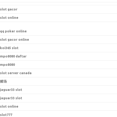
slot gacor
slot online
qq poker online
slot gacor online
koi365 slot
mpo8080 daftar
mpo8080
slot server canada
赌场
jaguar33 slot
jaguar33 slot
slot online
slot777