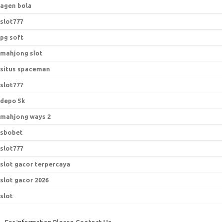
agen bola
slot777
pg soft
mahjong slot
situs spaceman
slot777
depo 5k
mahjong ways 2
sbobet
slot777
slot gacor terpercaya
slot gacor 2026
slot