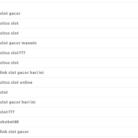
slot gacor
situs slot
situs slot
slot gacor maxwin
situs slot777
situs slot
link slot gacor hari ini
situs slot online
slot
slot gacor hari ini
slot777
sbobet88
link slot gacor