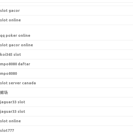
slot gacor
slot online
qq poker online
slot gacor online
koi365 slot
mpo8080 daftar
mpo8080
slot server canada
赌场
jaguar33 slot
jaguar33 slot
slot online
slot777