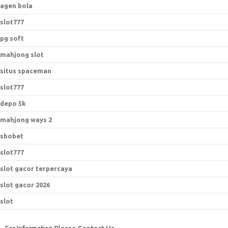
agen bola
slot777
pg soft
mahjong slot
situs spaceman
slot777
depo 5k
mahjong ways 2
sbobet
slot777
slot gacor terpercaya
slot gacor 2026
slot