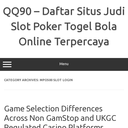
Skip
to
QQ90 – Daftar Situs Judi
content
Slot Poker Togel Bola
Online Terpercaya
Menu
CATEGORY ARCHIVES:
MPO500 SLOT LOGIN
Game Selection Differences
Across Non GamStop and UKGC
Regulated Casino Platforms