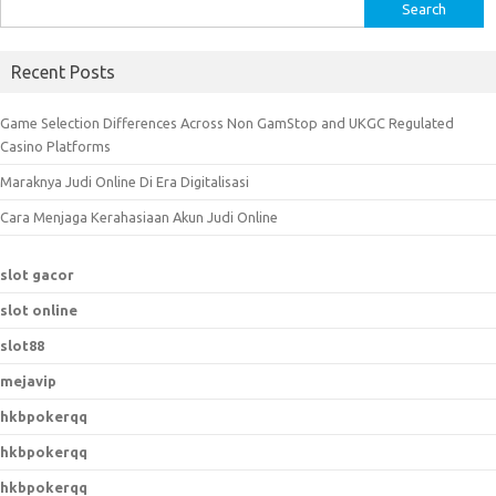
S
e
a
Recent Posts
r
c
Game Selection Differences Across Non GamStop and UKGC Regulated
h
Casino Platforms
f
Maraknya Judi Online Di Era Digitalisasi
o
r
Cara Menjaga Kerahasiaan Akun Judi Online
:
slot gacor
slot online
slot88
mejavip
hkbpokerqq
hkbpokerqq
hkbpokerqq