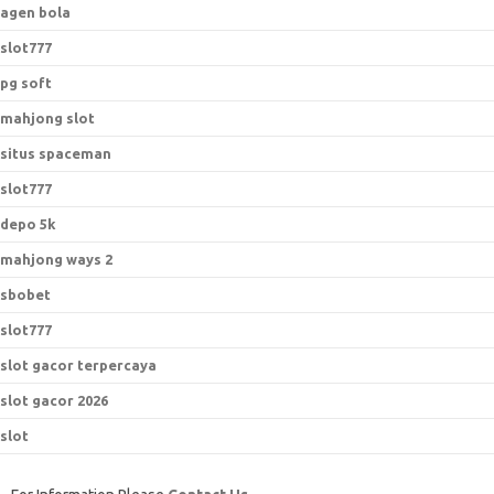
agen bola
slot777
pg soft
mahjong slot
situs spaceman
slot777
depo 5k
mahjong ways 2
sbobet
slot777
slot gacor terpercaya
slot gacor 2026
slot