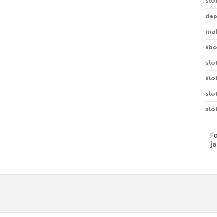
slo
dep
mah
sbo
slo
slo
slo
slo
Fo
ja