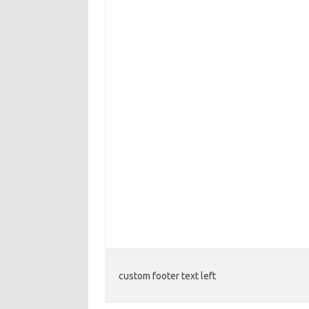
custom footer text left