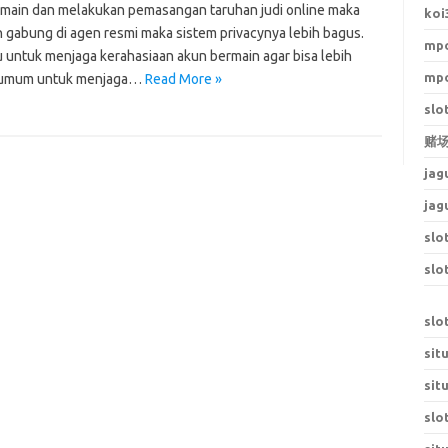
ain dan melakukan pemasangan taruhan judi online maka
koi
 gabung di agen resmi maka sistem privacynya lebih bagus.
mpo
lu untuk menjaga kerahasiaan akun bermain agar bisa lebih
mp
ra umum untuk menjaga…
Read More »
slo
赌
jag
jag
slo
slo
slo
sit
sit
slo