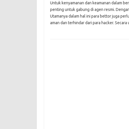
Untuk kenyamanan dan keamanan dalam berm
penting untuk gabung di agen resmi. Dengan
Utamanya dalam hal ini para bettor juga per
aman dan terhindar dari para hacker. Seca