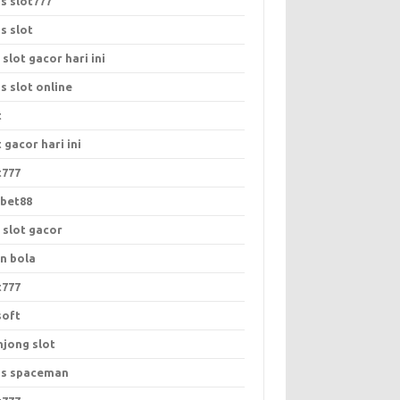
us slot777
us slot
k slot gacor hari ini
us slot online
t
t gacor hari ini
t777
bet88
k slot gacor
n bola
t777
soft
jong slot
us spaceman