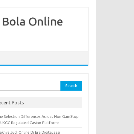
 Bola Online
rch
ecent Posts
e Selection Differences Across Non GamStop
 UKGC Regulated Casino Platforms
knya Judi Online Di Era Digitalisasi