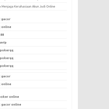
a Menjaga Kerahasiaan Akun Judi Online
t gacor
t online
t88
avip
bpokerqq
bpokerqq
bpokerqq
t gacor
t online
poker online
t gacor online