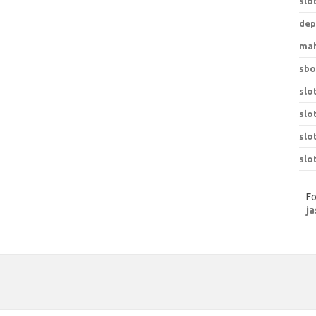
slo
dep
mah
sbo
slo
slo
slo
slo
Fo
ja