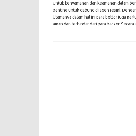
Untuk kenyamanan dan keamanan dalam berm
penting untuk gabung di agen resmi. Dengan
Utamanya dalam hal ini para bettor juga per
aman dan terhindar dari para hacker. Seca