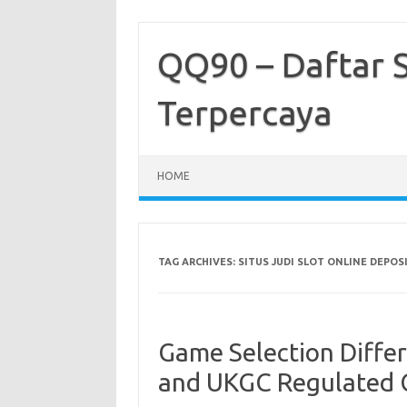
Skip
to
content
QQ90 – Daftar S
Terpercaya
HOME
TAG ARCHIVES:
SITUS JUDI SLOT ONLINE DEPO
Game Selection Diffe
and UKGC Regulated 