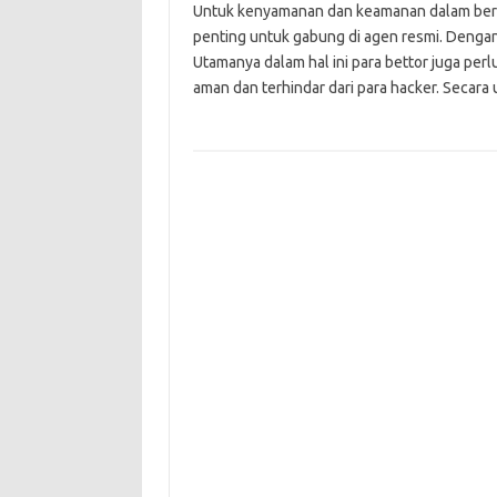
Untuk kenyamanan dan keamanan dalam berm
penting untuk gabung di agen resmi. Dengan
Utamanya dalam hal ini para bettor juga per
aman dan terhindar dari para hacker. Seca