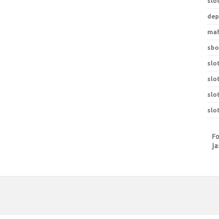
slo
dep
mah
sbo
slo
slo
slo
slo
Fo
ja