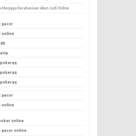
a Menjaga Kerahasiaan Akun Judi Online
t gacor
t online
t88
avip
bpokerqq
bpokerqq
bpokerqq
t gacor
t online
poker online
t gacor online