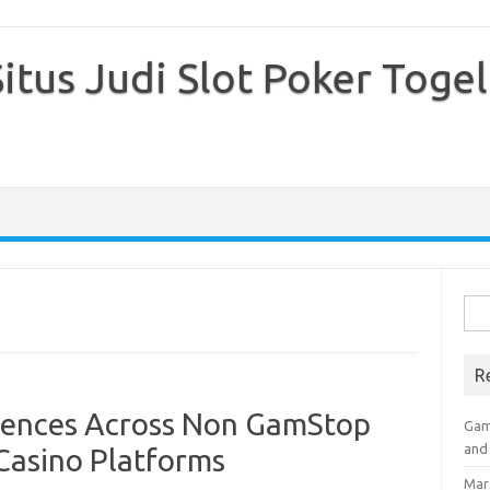
itus Judi Slot Poker Togel
Sea
for:
R
rences Across Non GamStop
Gam
and
Casino Platforms
Mara