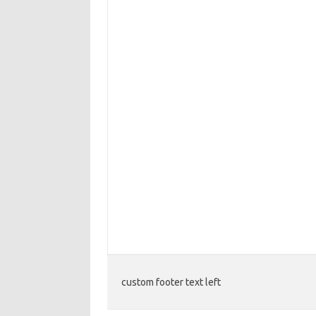
custom footer text left