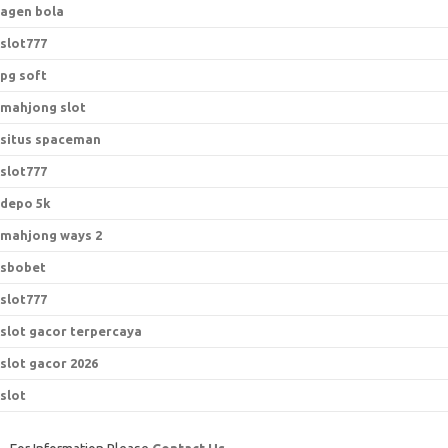
agen bola
slot777
pg soft
mahjong slot
situs spaceman
slot777
depo 5k
mahjong ways 2
sbobet
slot777
slot gacor terpercaya
slot gacor 2026
slot