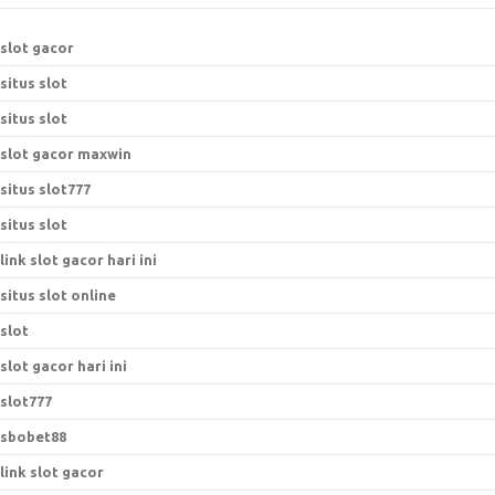
slot gacor
situs slot
situs slot
slot gacor maxwin
situs slot777
situs slot
link slot gacor hari ini
situs slot online
slot
slot gacor hari ini
slot777
sbobet88
link slot gacor