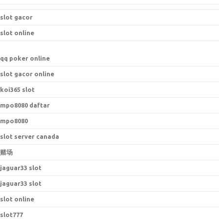
slot gacor
slot online
qq poker online
slot gacor online
koi365 slot
mpo8080 daftar
mpo8080
slot server canada
赌场
jaguar33 slot
jaguar33 slot
slot online
slot777