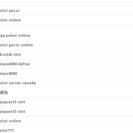
slot gacor
slot online
qq poker online
slot gacor online
koi365 slot
mpo8080 daftar
mpo8080
slot server canada
赌场
jaguar33 slot
jaguar33 slot
slot online
slot777