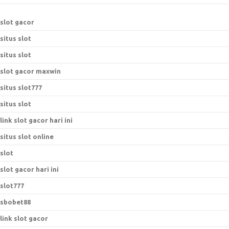
slot gacor
situs slot
situs slot
slot gacor maxwin
situs slot777
situs slot
link slot gacor hari ini
situs slot online
slot
slot gacor hari ini
slot777
sbobet88
link slot gacor