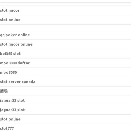
slot gacor
slot online
qq poker online
slot gacor online
koi365 slot
mpo8080 daftar
mpo8080
slot server canada
赌场
jaguar33 slot
jaguar33 slot
slot online
slot777