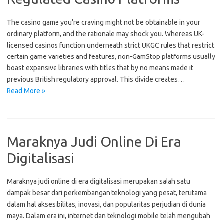
The casino game you’re craving might not be obtainable in your
ordinary platform, and the rationale may shock you. Whereas UK-
licensed casinos function underneath strict UKGC rules that restrict
certain game varieties and features, non-GamStop platforms usually
boast expansive libraries with titles that by no means made it
previous British regulatory approval. This divide creates…
Read More »
Maraknya Judi Online Di Era
Digitalisasi
Maraknya judi online di era digitalisasi merupakan salah satu
dampak besar dari perkembangan teknologi yang pesat, terutama
dalam hal aksesibilitas, inovasi, dan popularitas perjudian di dunia
maya. Dalam era ini, internet dan teknologi mobile telah mengubah