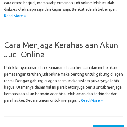
cara orang berjudi, membuat permainan judi online lebih mudah
diakses oleh siapa saja dan kapan saja. Berikut adalah beberapa…
Read More »
Cara Menjaga Kerahasiaan Akun
Judi Online
Untuk kenyamanan dan keamanan dalam bermain dan melakukan
pemasangan taruhan judi online maka penting untuk gabung di agen
resmi. Dengan gabung di agen resmi maka sistem privacynya lebih
bagus. Utamanya dalam hal ini para bettor juga perlu untuk menjaga
kerahasiaan akun bermain agar bisa lebih aman dan terhindar dari
para hacker. Secara umum untuk menjaga…
Read More »