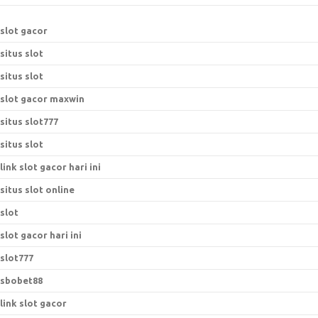
slot gacor
situs slot
situs slot
slot gacor maxwin
situs slot777
situs slot
link slot gacor hari ini
situs slot online
slot
slot gacor hari ini
slot777
sbobet88
link slot gacor