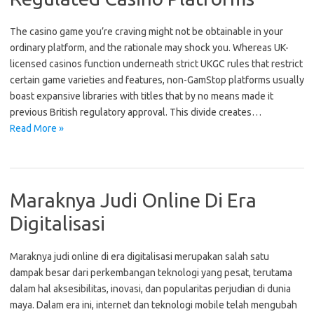
The casino game you’re craving might not be obtainable in your
ordinary platform, and the rationale may shock you. Whereas UK-
licensed casinos function underneath strict UKGC rules that restrict
certain game varieties and features, non-GamStop platforms usually
boast expansive libraries with titles that by no means made it
previous British regulatory approval. This divide creates…
Read More »
Maraknya Judi Online Di Era
Digitalisasi
Maraknya judi online di era digitalisasi merupakan salah satu
dampak besar dari perkembangan teknologi yang pesat, terutama
dalam hal aksesibilitas, inovasi, dan popularitas perjudian di dunia
maya. Dalam era ini, internet dan teknologi mobile telah mengubah