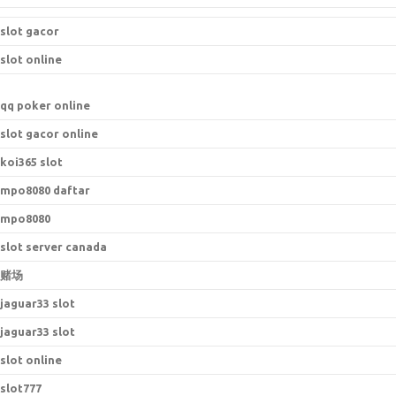
slot gacor
slot online
qq poker online
slot gacor online
koi365 slot
mpo8080 daftar
mpo8080
slot server canada
赌场
jaguar33 slot
jaguar33 slot
slot online
slot777