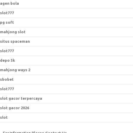
agen bola
slot777
pg soft
mahjong slot
situs spaceman
slot777
depo 5k
mahjong ways 2
sbobet
slot777
slot gacor terpercaya
slot gacor 2026
slot