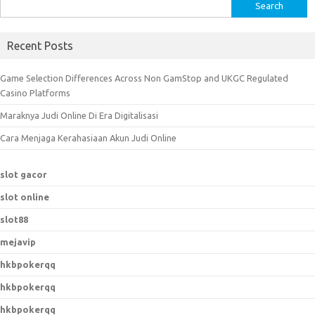
S
e
a
Recent Posts
r
c
Game Selection Differences Across Non GamStop and UKGC Regulated
h
Casino Platforms
f
Maraknya Judi Online Di Era Digitalisasi
o
r
Cara Menjaga Kerahasiaan Akun Judi Online
:
slot gacor
slot online
slot88
mejavip
hkbpokerqq
hkbpokerqq
hkbpokerqq