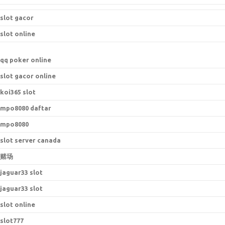
slot gacor
slot online
qq poker online
slot gacor online
koi365 slot
mpo8080 daftar
mpo8080
slot server canada
赌场
jaguar33 slot
jaguar33 slot
slot online
slot777