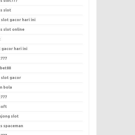
us slot777
us slot
k slot gacor hari ini
us slot online
t
t gacor hari ini
t777
bet88
k slot gacor
n bola
t777
soft
jong slot
us spaceman