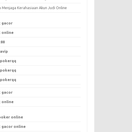
a Menjaga Kerahasiaan Akun Judi Online
t gacor
t online
t88
avip
bpokerqq
bpokerqq
bpokerqq
t gacor
t online
poker online
t gacor online