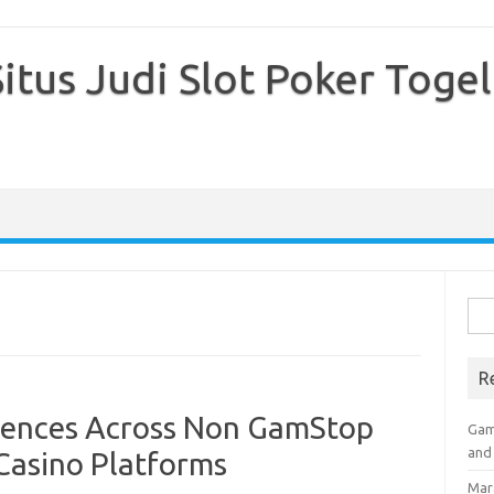
itus Judi Slot Poker Togel
Sea
for:
R
rences Across Non GamStop
Gam
and
Casino Platforms
Mara