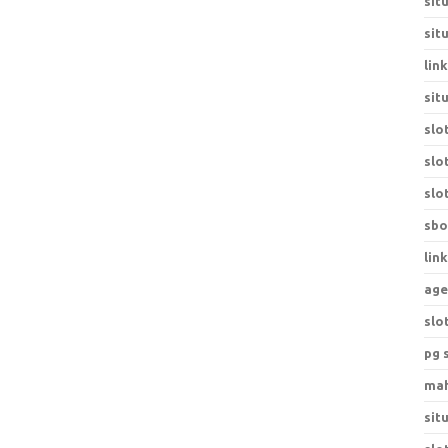
sit
sit
lin
sit
slo
slo
slo
sbo
lin
age
slo
pg 
mah
sit