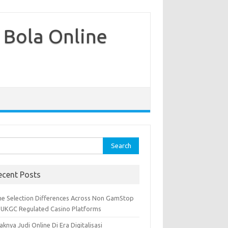
 Bola Online
rch
ecent Posts
e Selection Differences Across Non GamStop
 UKGC Regulated Casino Platforms
knya Judi Online Di Era Digitalisasi