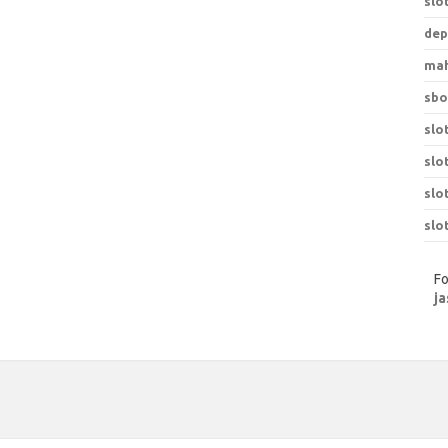
slo
dep
mah
sbo
slo
slo
slo
slo
Fo
ja