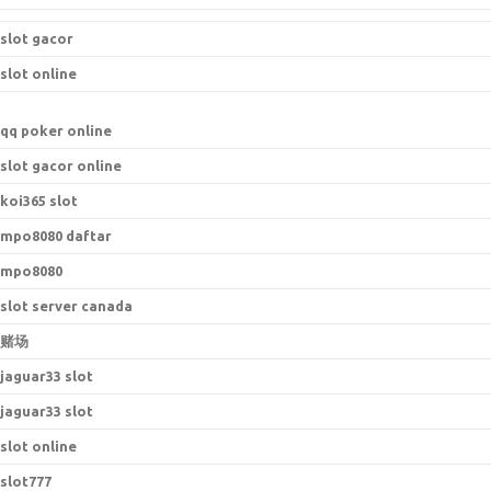
slot gacor
slot online
qq poker online
slot gacor online
koi365 slot
mpo8080 daftar
mpo8080
slot server canada
赌场
jaguar33 slot
jaguar33 slot
slot online
slot777