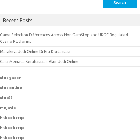
S
e
a
Recent Posts
r
c
Game Selection Differences Across Non GamStop and UKGC Regulated
h
Casino Platforms
f
Maraknya Judi Online Di Era Digitalisasi
o
r
Cara Menjaga Kerahasiaan Akun Judi Online
:
slot gacor
slot online
slot88
mejavip
hkbpokerqq
hkbpokerqq
hkbpokerqq