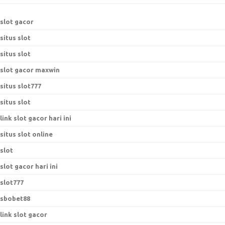
slot gacor
situs slot
situs slot
slot gacor maxwin
situs slot777
situs slot
link slot gacor hari ini
situs slot online
slot
slot gacor hari ini
slot777
sbobet88
link slot gacor