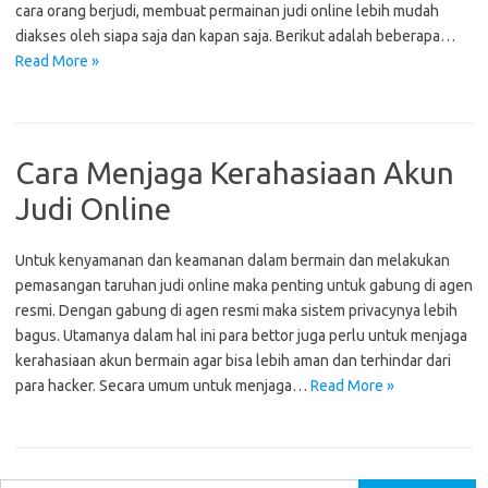
cara orang berjudi, membuat permainan judi online lebih mudah
diakses oleh siapa saja dan kapan saja. Berikut adalah beberapa…
Read More »
Cara Menjaga Kerahasiaan Akun
Judi Online
Untuk kenyamanan dan keamanan dalam bermain dan melakukan
pemasangan taruhan judi online maka penting untuk gabung di agen
resmi. Dengan gabung di agen resmi maka sistem privacynya lebih
bagus. Utamanya dalam hal ini para bettor juga perlu untuk menjaga
kerahasiaan akun bermain agar bisa lebih aman dan terhindar dari
para hacker. Secara umum untuk menjaga…
Read More »