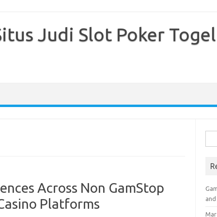
itus Judi Slot Poker Togel
Sea
for:
R
rences Across Non GamStop
Gam
and
Casino Platforms
Mara