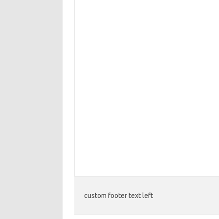
custom footer text left