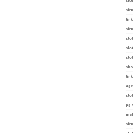
sit
sit
lin
sit
slo
slo
slo
sbo
lin
age
slo
pg 
mah
sit