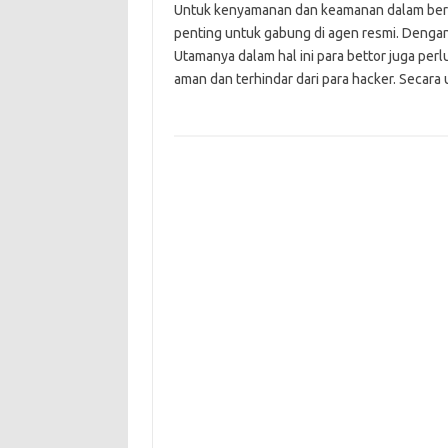
Untuk kenyamanan dan keamanan dalam berm
penting untuk gabung di agen resmi. Dengan
Utamanya dalam hal ini para bettor juga per
aman dan terhindar dari para hacker. Seca