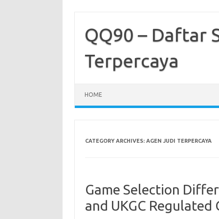
Skip
to
content
QQ90 – Daftar S
Terpercaya
HOME
CATEGORY ARCHIVES:
AGEN JUDI TERPERCAYA
Game Selection Diffe
and UKGC Regulated 