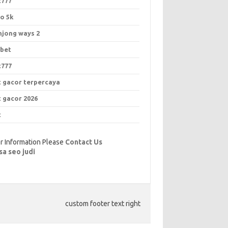
t777
o 5k
jong ways 2
bet
t777
t gacor terpercaya
t gacor 2026
t
r Information Please
Contact Us
sa seo judi
custom footer text right