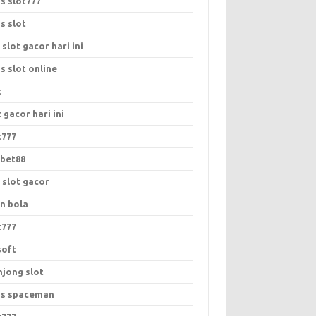
us slot777
us slot
k slot gacor hari ini
us slot online
t
t gacor hari ini
t777
bet88
k slot gacor
n bola
t777
soft
jong slot
us spaceman