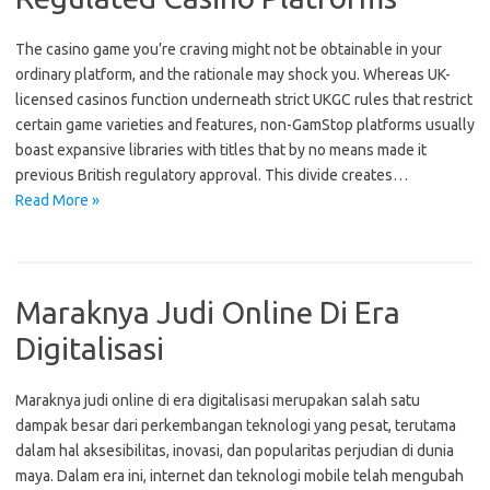
The casino game you’re craving might not be obtainable in your
ordinary platform, and the rationale may shock you. Whereas UK-
licensed casinos function underneath strict UKGC rules that restrict
certain game varieties and features, non-GamStop platforms usually
boast expansive libraries with titles that by no means made it
previous British regulatory approval. This divide creates…
Read More »
Maraknya Judi Online Di Era
Digitalisasi
Maraknya judi online di era digitalisasi merupakan salah satu
dampak besar dari perkembangan teknologi yang pesat, terutama
dalam hal aksesibilitas, inovasi, dan popularitas perjudian di dunia
maya. Dalam era ini, internet dan teknologi mobile telah mengubah