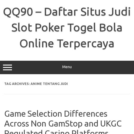
Skip
to
QQ90 – Daftar Situs Judi
content
Slot Poker Togel Bola
Online Terpercaya
Menu
TAG ARCHIVES:
ANIME TENTANG JUDI
Game Selection Differences
Across Non GamStop and UKGC
Regulated Casino Platforms