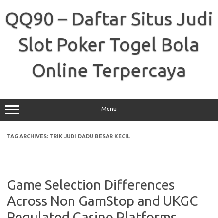
Skip
to
QQ90 – Daftar Situs Judi
content
Slot Poker Togel Bola
Online Terpercaya
Menu
TAG ARCHIVES:
TRIK JUDI DADU BESAR KECIL
Game Selection Differences
Across Non GamStop and UKGC
Regulated Casino Platforms