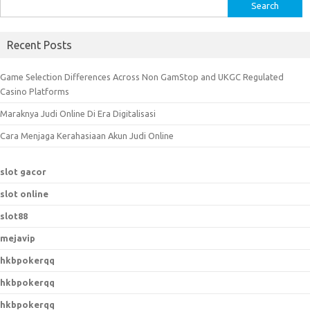
S
e
a
Recent Posts
r
c
Game Selection Differences Across Non GamStop and UKGC Regulated
h
Casino Platforms
f
Maraknya Judi Online Di Era Digitalisasi
o
r
Cara Menjaga Kerahasiaan Akun Judi Online
:
slot gacor
slot online
slot88
mejavip
hkbpokerqq
hkbpokerqq
hkbpokerqq