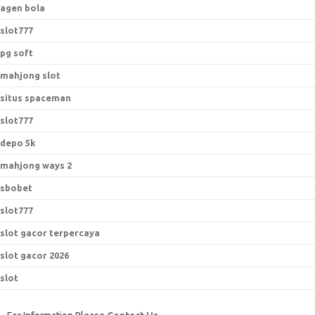
agen bola
slot777
pg soft
mahjong slot
situs spaceman
slot777
depo 5k
mahjong ways 2
sbobet
slot777
slot gacor terpercaya
slot gacor 2026
slot