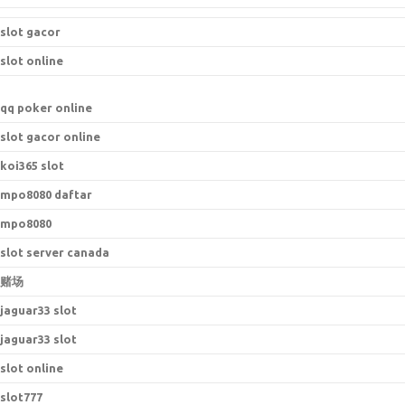
slot gacor
slot online
qq poker online
slot gacor online
koi365 slot
mpo8080 daftar
mpo8080
slot server canada
赌场
jaguar33 slot
jaguar33 slot
slot online
slot777