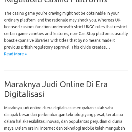
The casino game you’re craving might not be obtainable in your
ordinary platform, and the rationale may shock you. Whereas UK-
licensed casinos function underneath strict UKGC rules that restrict
certain game varieties and features, non-GamStop platforms usually
boast expansive libraries with titles that by no means made it
previous British regulatory approval. This divide creates…
Read More »
Maraknya Judi Online Di Era
Digitalisasi
Maraknya judi online di era digitalisasi merupakan salah satu
dampak besar dari perkembangan teknologi yang pesat, terutama
dalam hal aksesibilitas, inovasi, dan popularitas perjudian di dunia
maya. Dalam era ini, internet dan teknologi mobile telah mengubah