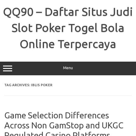
Skip
to
QQ90 – Daftar Situs Judi
content
Slot Poker Togel Bola
Online Terpercaya
Menu
TAG ARCHIVES:
IBLIS POKER
Game Selection Differences
Across Non GamStop and UKGC
Regulated Casino Platforms