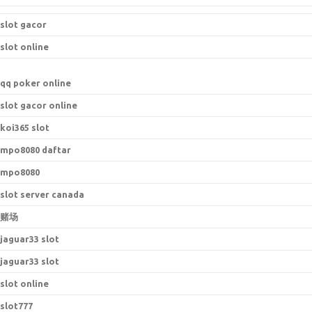
slot gacor
slot online
qq poker online
slot gacor online
koi365 slot
mpo8080 daftar
mpo8080
slot server canada
赌场
jaguar33 slot
jaguar33 slot
slot online
slot777