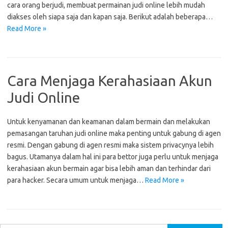
cara orang berjudi, membuat permainan judi online lebih mudah
diakses oleh siapa saja dan kapan saja. Berikut adalah beberapa…
Read More »
Cara Menjaga Kerahasiaan Akun
Judi Online
Untuk kenyamanan dan keamanan dalam bermain dan melakukan
pemasangan taruhan judi online maka penting untuk gabung di agen
resmi. Dengan gabung di agen resmi maka sistem privacynya lebih
bagus. Utamanya dalam hal ini para bettor juga perlu untuk menjaga
kerahasiaan akun bermain agar bisa lebih aman dan terhindar dari
para hacker. Secara umum untuk menjaga…
Read More »