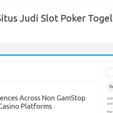
itus Judi Slot Poker Togel
Sea
for:
R
rences Across Non GamStop
Gam
and
Casino Platforms
Mara