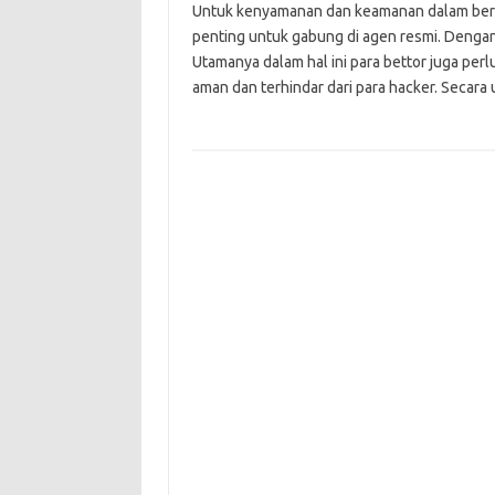
Untuk kenyamanan dan keamanan dalam berm
penting untuk gabung di agen resmi. Dengan
Utamanya dalam hal ini para bettor juga per
aman dan terhindar dari para hacker. Seca