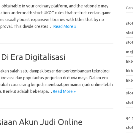
obtainable in your ordinary platform, and the rationale may
Car
tion underneath strict UKGC rules that restrict certain game
s usually boast expansive libraries with titles that by no
slo
pproval. This divide creates…
Read More »
slo
slo
mej
i Era Digitalisasi
hk
rupakan salah satu dampak besar dari perkembangan teknologi
hk
 inovasi, dan popularitas perjudian di dunia maya. Dalam era
hk
gubah cara orang berjudi, membuat permainan judi online lebih
ja. Berikut adalah beberapa…
Read More »
slo
slo
qq 
iaan Akun Judi Online
slo