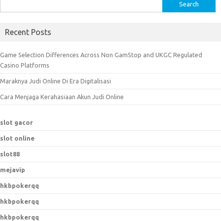
S
e
a
Recent Posts
r
c
Game Selection Differences Across Non GamStop and UKGC Regulated
h
Casino Platforms
f
Maraknya Judi Online Di Era Digitalisasi
o
r
Cara Menjaga Kerahasiaan Akun Judi Online
:
slot gacor
slot online
slot88
mejavip
hkbpokerqq
hkbpokerqq
hkbpokerqq