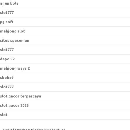
agen bola
slot777
pg soft
mahjong slot
situs spaceman
slot777
depo 5k
mahjong ways 2
sbobet
slot777
slot gacor terpercaya
slot gacor 2026
slot