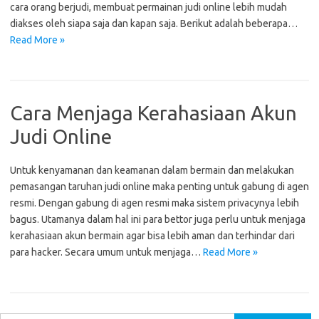
cara orang berjudi, membuat permainan judi online lebih mudah
diakses oleh siapa saja dan kapan saja. Berikut adalah beberapa…
Read More »
Cara Menjaga Kerahasiaan Akun
Judi Online
Untuk kenyamanan dan keamanan dalam bermain dan melakukan
pemasangan taruhan judi online maka penting untuk gabung di agen
resmi. Dengan gabung di agen resmi maka sistem privacynya lebih
bagus. Utamanya dalam hal ini para bettor juga perlu untuk menjaga
kerahasiaan akun bermain agar bisa lebih aman dan terhindar dari
para hacker. Secara umum untuk menjaga…
Read More »