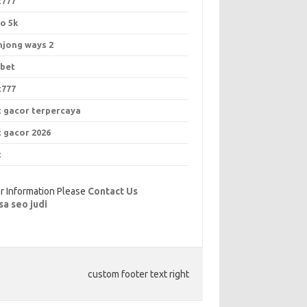
t777
o 5k
jong ways 2
bet
t777
t gacor terpercaya
t gacor 2026
t
r Information Please
Contact Us
sa seo judi
custom footer text right