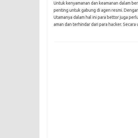
Untuk kenyamanan dan keamanan dalam berm
penting untuk gabung di agen resmi. Dengan
Utamanya dalam hal ini para bettor juga per
aman dan terhindar dari para hacker. Seca