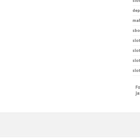
slo
dep
mah
sbo
slo
slo
slo
slo
Fo
ja