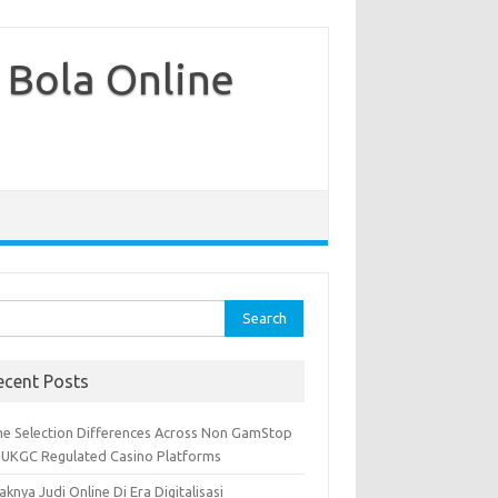
 Bola Online
rch
ecent Posts
e Selection Differences Across Non GamStop
 UKGC Regulated Casino Platforms
knya Judi Online Di Era Digitalisasi