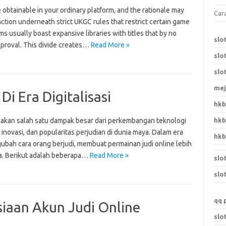
obtainable in your ordinary platform, and the rationale may
Car
tion underneath strict UKGC rules that restrict certain game
s usually boast expansive libraries with titles that by no
slo
pproval. This divide creates…
Read More »
slo
slo
mej
i Era Digitalisasi
hk
rupakan salah satu dampak besar dari perkembangan teknologi
hk
 inovasi, dan popularitas perjudian di dunia maya. Dalam era
hk
gubah cara orang berjudi, membuat permainan judi online lebih
ja. Berikut adalah beberapa…
Read More »
slo
slo
qq 
iaan Akun Judi Online
slo