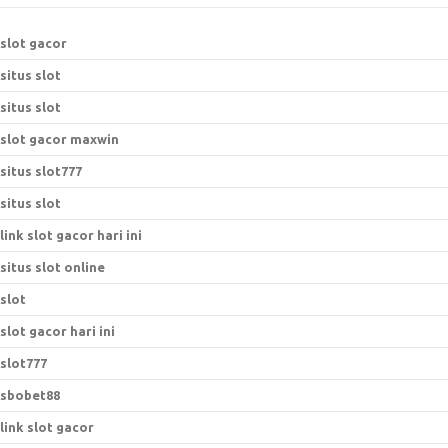
slot gacor
situs slot
situs slot
slot gacor maxwin
situs slot777
situs slot
link slot gacor hari ini
situs slot online
slot
slot gacor hari ini
slot777
sbobet88
link slot gacor