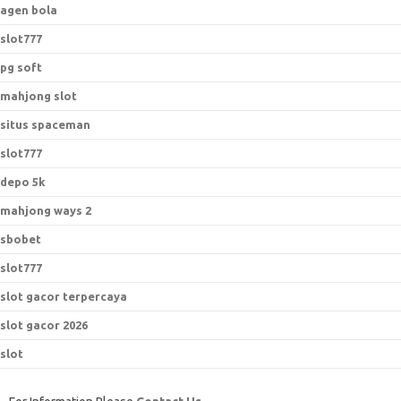
agen bola
slot777
pg soft
mahjong slot
situs spaceman
slot777
depo 5k
mahjong ways 2
sbobet
slot777
slot gacor terpercaya
slot gacor 2026
slot