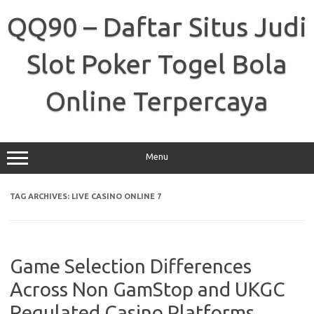
Skip
to
QQ90 – Daftar Situs Judi
content
Slot Poker Togel Bola
Online Terpercaya
Menu
TAG ARCHIVES:
LIVE CASINO ONLINE 7
Game Selection Differences
Across Non GamStop and UKGC
Regulated Casino Platforms