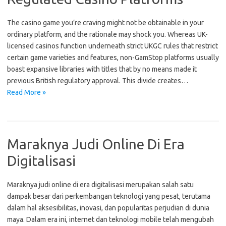
The casino game you’re craving might not be obtainable in your
ordinary platform, and the rationale may shock you. Whereas UK-
licensed casinos function underneath strict UKGC rules that restrict
certain game varieties and features, non-GamStop platforms usually
boast expansive libraries with titles that by no means made it
previous British regulatory approval. This divide creates…
Read More »
Maraknya Judi Online Di Era
Digitalisasi
Maraknya judi online di era digitalisasi merupakan salah satu
dampak besar dari perkembangan teknologi yang pesat, terutama
dalam hal aksesibilitas, inovasi, dan popularitas perjudian di dunia
maya. Dalam era ini, internet dan teknologi mobile telah mengubah