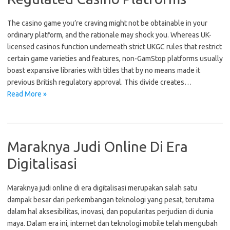
The casino game you’re craving might not be obtainable in your
ordinary platform, and the rationale may shock you. Whereas UK-
licensed casinos function underneath strict UKGC rules that restrict
certain game varieties and features, non-GamStop platforms usually
boast expansive libraries with titles that by no means made it
previous British regulatory approval. This divide creates…
Read More »
Maraknya Judi Online Di Era
Digitalisasi
Maraknya judi online di era digitalisasi merupakan salah satu
dampak besar dari perkembangan teknologi yang pesat, terutama
dalam hal aksesibilitas, inovasi, dan popularitas perjudian di dunia
maya. Dalam era ini, internet dan teknologi mobile telah mengubah