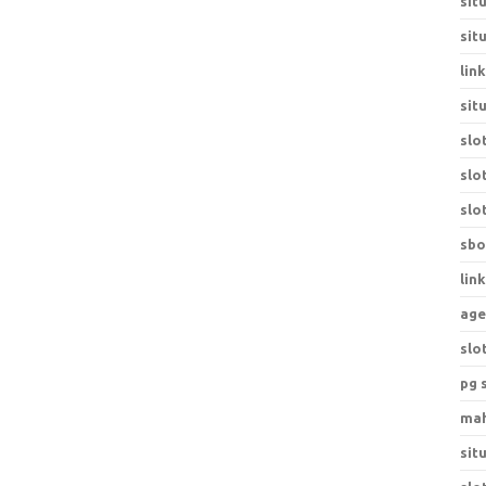
sit
sit
lin
sit
slo
slo
slo
sbo
lin
age
slo
pg 
mah
sit