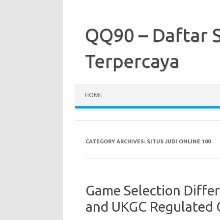
Skip
to
content
QQ90 – Daftar S
Terpercaya
HOME
CATEGORY ARCHIVES:
SITUS JUDI ONLINE 100
Game Selection Diffe
and UKGC Regulated 