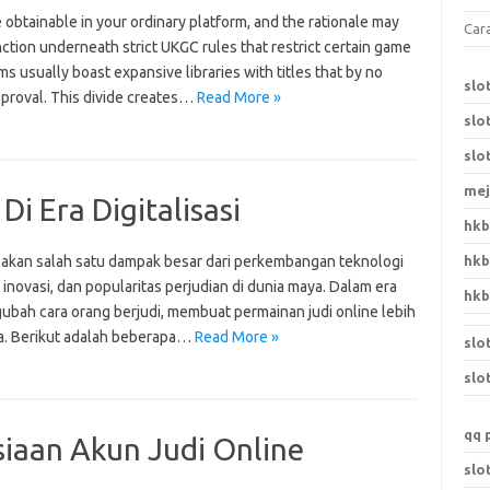
obtainable in your ordinary platform, and the rationale may
Car
tion underneath strict UKGC rules that restrict certain game
s usually boast expansive libraries with titles that by no
slo
pproval. This divide creates…
Read More »
slo
slo
mej
i Era Digitalisasi
hk
rupakan salah satu dampak besar dari perkembangan teknologi
hk
 inovasi, dan popularitas perjudian di dunia maya. Dalam era
hk
gubah cara orang berjudi, membuat permainan judi online lebih
ja. Berikut adalah beberapa…
Read More »
slo
slo
qq 
iaan Akun Judi Online
slo