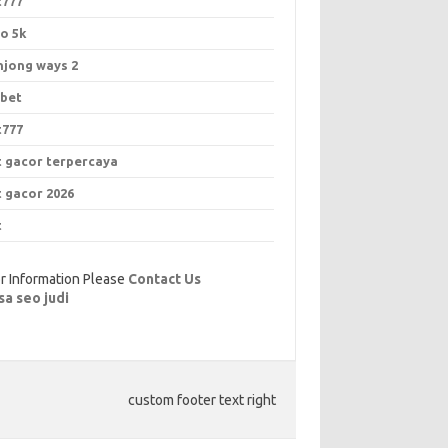
t777
o 5k
jong ways 2
bet
t777
t gacor terpercaya
t gacor 2026
t
r Information Please
Contact Us
sa seo judi
custom footer text right