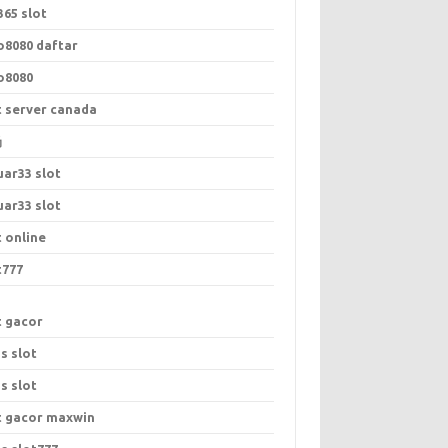
365 slot
8080 daftar
o8080
t server canada
场
uar33 slot
uar33 slot
t online
t777
t gacor
us slot
us slot
t gacor maxwin