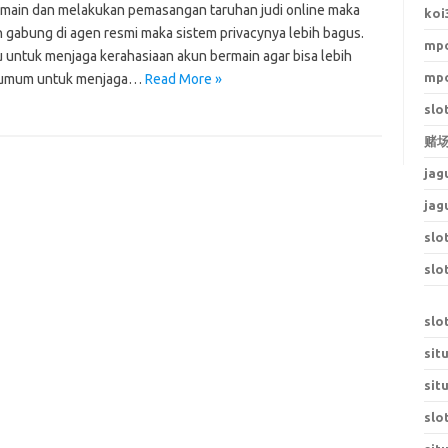
ain dan melakukan pemasangan taruhan judi online maka
koi
 gabung di agen resmi maka sistem privacynya lebih bagus.
mpo
lu untuk menjaga kerahasiaan akun bermain agar bisa lebih
mp
ra umum untuk menjaga…
Read More »
slo
赌
jag
jag
slo
slo
slo
sit
sit
slo