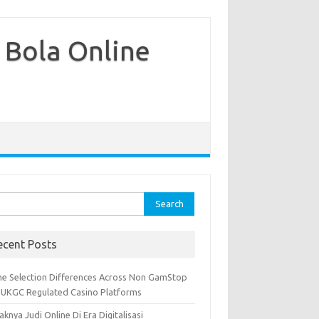
 Bola Online
rch
ecent Posts
e Selection Differences Across Non GamStop
 UKGC Regulated Casino Platforms
knya Judi Online Di Era Digitalisasi