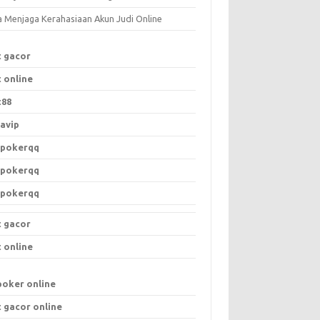
a Menjaga Kerahasiaan Akun Judi Online
t gacor
t online
t88
avip
bpokerqq
bpokerqq
bpokerqq
t gacor
t online
poker online
t gacor online