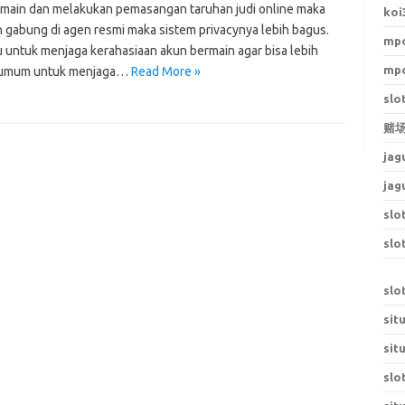
ain dan melakukan pemasangan taruhan judi online maka
koi
 gabung di agen resmi maka sistem privacynya lebih bagus.
mpo
lu untuk menjaga kerahasiaan akun bermain agar bisa lebih
mp
ra umum untuk menjaga…
Read More »
slo
赌
jag
jag
slo
slo
slo
sit
sit
slo