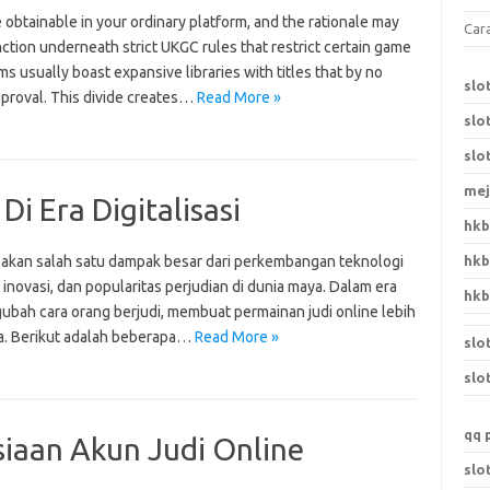
obtainable in your ordinary platform, and the rationale may
Car
tion underneath strict UKGC rules that restrict certain game
s usually boast expansive libraries with titles that by no
slo
pproval. This divide creates…
Read More »
slo
slo
mej
i Era Digitalisasi
hk
rupakan salah satu dampak besar dari perkembangan teknologi
hk
 inovasi, dan popularitas perjudian di dunia maya. Dalam era
hk
gubah cara orang berjudi, membuat permainan judi online lebih
ja. Berikut adalah beberapa…
Read More »
slo
slo
qq 
iaan Akun Judi Online
slo