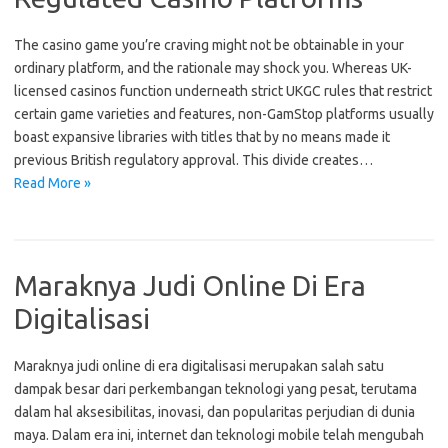
The casino game you’re craving might not be obtainable in your
ordinary platform, and the rationale may shock you. Whereas UK-
licensed casinos function underneath strict UKGC rules that restrict
certain game varieties and features, non-GamStop platforms usually
boast expansive libraries with titles that by no means made it
previous British regulatory approval. This divide creates…
Read More »
Maraknya Judi Online Di Era
Digitalisasi
Maraknya judi online di era digitalisasi merupakan salah satu
dampak besar dari perkembangan teknologi yang pesat, terutama
dalam hal aksesibilitas, inovasi, dan popularitas perjudian di dunia
maya. Dalam era ini, internet dan teknologi mobile telah mengubah