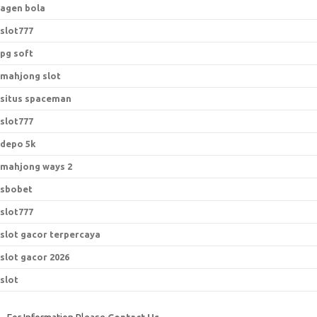
agen bola
slot777
pg soft
mahjong slot
situs spaceman
slot777
depo 5k
mahjong ways 2
sbobet
slot777
slot gacor terpercaya
slot gacor 2026
slot