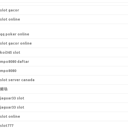
slot gacor
slot online
qq poker online
slot gacor online
koi365 slot
mpo8080 daftar
mpo8080
slot server canada
赌场
jaguar33 slot
jaguar33 slot
slot online
slot777