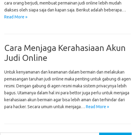
cara orang berjudi, membuat permainan judi online lebih mudah
diakses oleh siapa saja dan kapan saja. Berikut adalah beberapa…
Read More »
Cara Menjaga Kerahasiaan Akun
Judi Online
Untuk kenyamanan dan keamanan dalam bermain dan melakukan
pemasangan taruhan judi online maka penting untuk gabung di agen
resmi. Dengan gabung di agen resmi maka sistem privacynya lebih
bagus. Utamanya dalam hal ini para bettor juga perlu untuk menjaga
kerahasiaan akun bermain agar bisa lebih aman dan terhindar dari
para hacker. Secara umum untuk menjaga…
Read More »