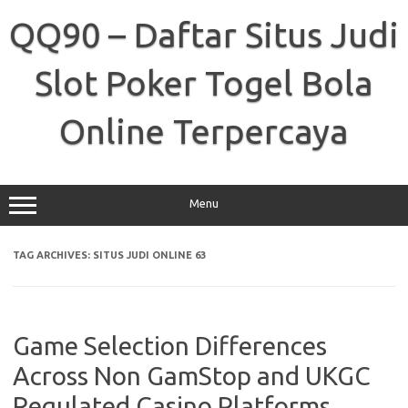
Skip
to
QQ90 – Daftar Situs Judi
content
Slot Poker Togel Bola
Online Terpercaya
Menu
TAG ARCHIVES:
SITUS JUDI ONLINE 63
Game Selection Differences
Across Non GamStop and UKGC
Regulated Casino Platforms