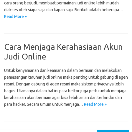
cara orang berjudi, membuat permainan judi online lebih mudah
diakses oleh siapa saja dan kapan saja. Berikut adalah beberapa…
Read More »
Cara Menjaga Kerahasiaan Akun
Judi Online
Untuk kenyamanan dan keamanan dalam bermain dan melakukan
pemasangan taruhan judi online maka penting untuk gabung di agen
resmi. Dengan gabung di agen resmi maka sistem privacynya lebih
bagus. Utamanya dalam hal ini para bettor juga perlu untuk menjaga
kerahasiaan akun bermain agar bisa lebih aman dan terhindar dari
para hacker. Secara umum untuk menjaga…
Read More »