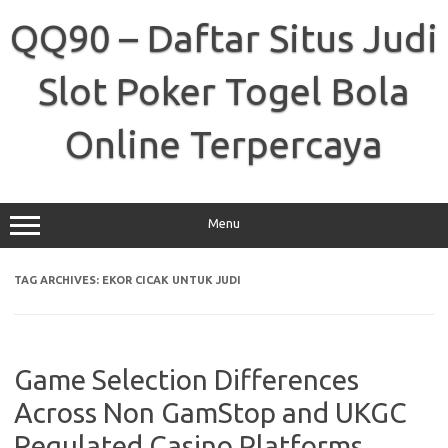
Skip
to
QQ90 – Daftar Situs Judi
content
Slot Poker Togel Bola
Online Terpercaya
Menu
TAG ARCHIVES:
EKOR CICAK UNTUK JUDI
Game Selection Differences
Across Non GamStop and UKGC
Regulated Casino Platforms