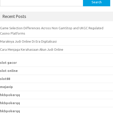
S
e
a
Recent Posts
r
c
Game Selection Differences Across Non GamStop and UKGC Regulated
h
Casino Platforms
f
Maraknya Judi Online Di Era Digitalisasi
o
r
Cara Menjaga Kerahasiaan Akun Judi Online
:
slot gacor
slot online
slot88
mejavip
hkbpokerqq
hkbpokerqq
hkbpokerqq