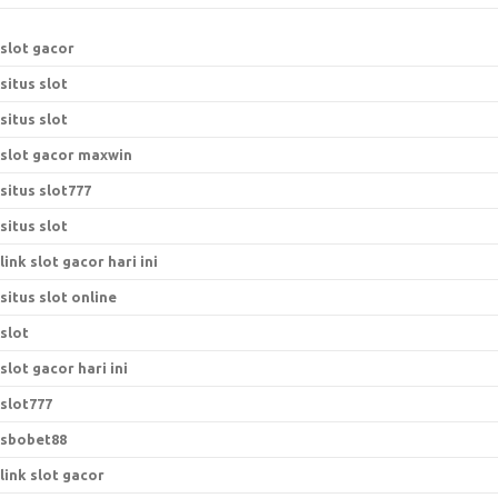
slot gacor
situs slot
situs slot
slot gacor maxwin
situs slot777
situs slot
link slot gacor hari ini
situs slot online
slot
slot gacor hari ini
slot777
sbobet88
link slot gacor