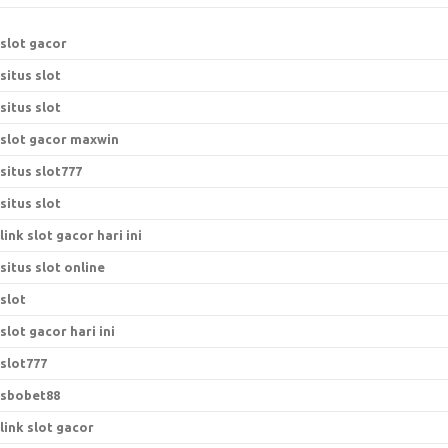
slot gacor
situs slot
situs slot
slot gacor maxwin
situs slot777
situs slot
link slot gacor hari ini
situs slot online
slot
slot gacor hari ini
slot777
sbobet88
link slot gacor