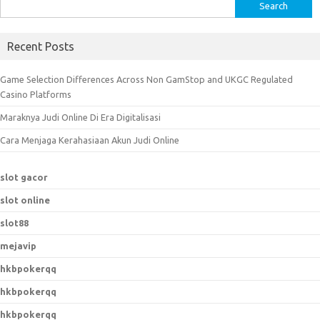
S
e
a
Recent Posts
r
c
Game Selection Differences Across Non GamStop and UKGC Regulated
h
Casino Platforms
f
Maraknya Judi Online Di Era Digitalisasi
o
r
Cara Menjaga Kerahasiaan Akun Judi Online
:
slot gacor
slot online
slot88
mejavip
hkbpokerqq
hkbpokerqq
hkbpokerqq