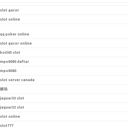
slot gacor
slot online
qq poker online
slot gacor online
koi365 slot
mpo8080 daftar
mpo8080
slot server canada
赌场
jaguar33 slot
jaguar33 slot
slot online
slot777