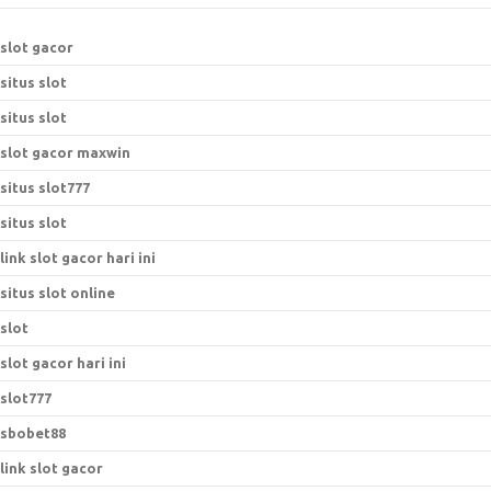
slot gacor
situs slot
situs slot
slot gacor maxwin
situs slot777
situs slot
link slot gacor hari ini
situs slot online
slot
slot gacor hari ini
slot777
sbobet88
link slot gacor