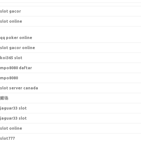
slot gacor
slot online
qq poker online
slot gacor online
koi365 slot
mpo8080 daftar
mpo8080
slot server canada
赌场
jaguar33 slot
jaguar33 slot
slot online
slot777