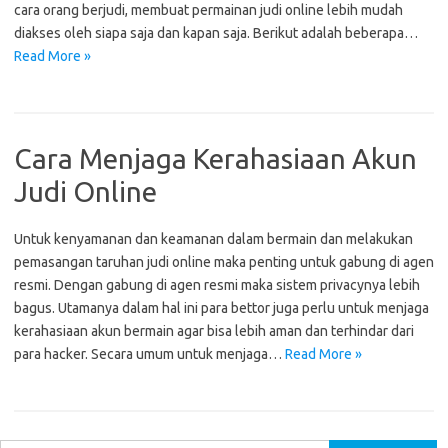
cara orang berjudi, membuat permainan judi online lebih mudah
diakses oleh siapa saja dan kapan saja. Berikut adalah beberapa…
Read More »
Cara Menjaga Kerahasiaan Akun
Judi Online
Untuk kenyamanan dan keamanan dalam bermain dan melakukan
pemasangan taruhan judi online maka penting untuk gabung di agen
resmi. Dengan gabung di agen resmi maka sistem privacynya lebih
bagus. Utamanya dalam hal ini para bettor juga perlu untuk menjaga
kerahasiaan akun bermain agar bisa lebih aman dan terhindar dari
para hacker. Secara umum untuk menjaga…
Read More »