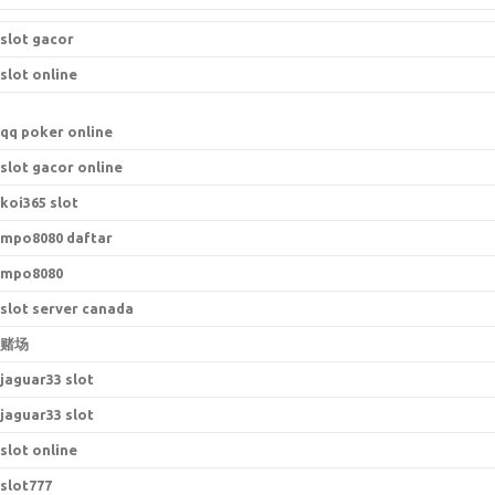
slot gacor
slot online
qq poker online
slot gacor online
koi365 slot
mpo8080 daftar
mpo8080
slot server canada
赌场
jaguar33 slot
jaguar33 slot
slot online
slot777