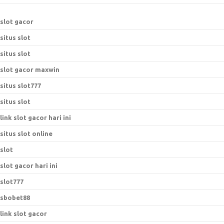
slot gacor
situs slot
situs slot
slot gacor maxwin
situs slot777
situs slot
link slot gacor hari ini
situs slot online
slot
slot gacor hari ini
slot777
sbobet88
link slot gacor