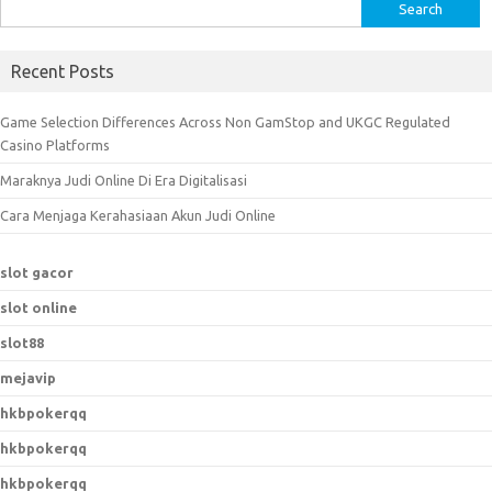
S
e
a
Recent Posts
r
c
Game Selection Differences Across Non GamStop and UKGC Regulated
h
Casino Platforms
f
Maraknya Judi Online Di Era Digitalisasi
o
r
Cara Menjaga Kerahasiaan Akun Judi Online
:
slot gacor
slot online
slot88
mejavip
hkbpokerqq
hkbpokerqq
hkbpokerqq