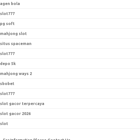
agen bola
slot777
pg soft
mahjong slot
situs spaceman
slot777
depo 5k
mahjong ways 2
sbobet
slot777
slot gacor terpercaya
slot gacor 2026
slot