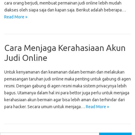
cara orang berjudi, membuat permainan judi online lebih mudah
diakses oleh siapa saja dan kapan saja. Berikut adalah beberapa…
Read More »
Cara Menjaga Kerahasiaan Akun
Judi Online
Untuk kenyamanan dan keamanan dalam bermain dan melakukan
pemasangan taruhan judi online maka penting untuk gabung di agen
resmi. Dengan gabung di agen resmi maka sistem privacynya lebih
bagus. Utamanya dalam hal ini para bettor juga perlu untuk menjaga
kerahasiaan akun bermain agar bisa lebih aman dan terhindar dari
para hacker. Secara umum untuk menjaga…
Read More »