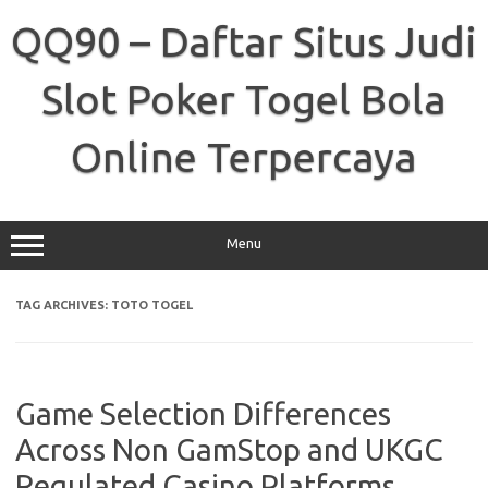
Skip
to
QQ90 – Daftar Situs Judi
content
Slot Poker Togel Bola
Online Terpercaya
Menu
TAG ARCHIVES:
TOTO TOGEL
Game Selection Differences
Across Non GamStop and UKGC
Regulated Casino Platforms