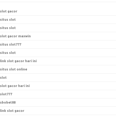
slot gacor
situs slot
situs slot
slot gacor maxwin
situs slot777
situs slot
link slot gacor hari ini
situs slot online
slot
slot gacor hari ini
slot777
sbobet88
link slot gacor