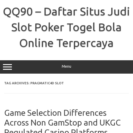
Skip
to
QQ90 – Daftar Situs Judi
content
Slot Poker Togel Bola
Online Terpercaya
Menu
TAG ARCHIVES:
PRAGMATIC4D SLOT
Game Selection Differences
Across Non GamStop and UKGC
Regulated Casino Platforms