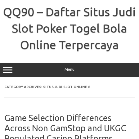
Skip
to
QQ90 – Daftar Situs Judi
content
Slot Poker Togel Bola
Online Terpercaya
Menu
CATEGORY ARCHIVES:
SITUS JUDI SLOT ONLINE 8
Game Selection Differences
Across Non GamStop and UKGC
Regulated Casino Platforms