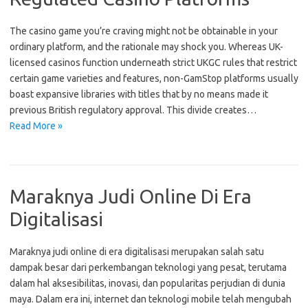
The casino game you’re craving might not be obtainable in your
ordinary platform, and the rationale may shock you. Whereas UK-
licensed casinos function underneath strict UKGC rules that restrict
certain game varieties and features, non-GamStop platforms usually
boast expansive libraries with titles that by no means made it
previous British regulatory approval. This divide creates…
Read More »
Maraknya Judi Online Di Era
Digitalisasi
Maraknya judi online di era digitalisasi merupakan salah satu
dampak besar dari perkembangan teknologi yang pesat, terutama
dalam hal aksesibilitas, inovasi, dan popularitas perjudian di dunia
maya. Dalam era ini, internet dan teknologi mobile telah mengubah