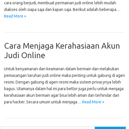
cara orang berjudi, membuat permainan judi online lebih mudah
diakses oleh siapa saja dan kapan saja. Berikut adalah beberapa…
Read More »
Cara Menjaga Kerahasiaan Akun
Judi Online
Untuk kenyamanan dan keamanan dalam bermain dan melakukan
pemasangan taruhan judi online maka penting untuk gabung di agen
resmi. Dengan gabung di agen resmi maka sistem privacynya lebih
bagus. Utamanya dalam hal ini para bettor juga perlu untuk menjaga
kerahasiaan akun bermain agar bisa lebih aman dan terhindar dari
para hacker. Secara umum untuk menjaga…
Read More »