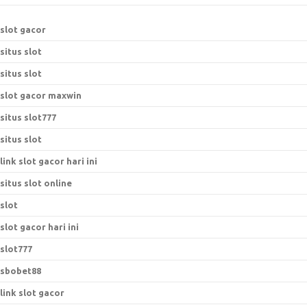
slot gacor
situs slot
situs slot
slot gacor maxwin
situs slot777
situs slot
link slot gacor hari ini
situs slot online
slot
slot gacor hari ini
slot777
sbobet88
link slot gacor