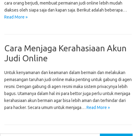
cara orang berjudi, membuat permainan judi online lebih mudah
diakses oleh siapa saja dan kapan saja. Berikut adalah beberapa…
Read More »
Cara Menjaga Kerahasiaan Akun
Judi Online
Untuk kenyamanan dan keamanan dalam bermain dan melakukan
pemasangan taruhan judi online maka penting untuk gabung di agen
resmi. Dengan gabung di agen resmi maka sistem privacynya lebih
bagus. Utamanya dalam hal ini para bettor juga perlu untuk menjaga
kerahasiaan akun bermain agar bisa lebih aman dan terhindar dari
para hacker. Secara umum untuk menjaga…
Read More »