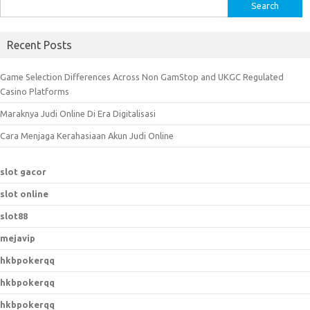
S
e
a
Recent Posts
r
c
Game Selection Differences Across Non GamStop and UKGC Regulated
h
Casino Platforms
f
Maraknya Judi Online Di Era Digitalisasi
o
r
Cara Menjaga Kerahasiaan Akun Judi Online
:
slot gacor
slot online
slot88
mejavip
hkbpokerqq
hkbpokerqq
hkbpokerqq