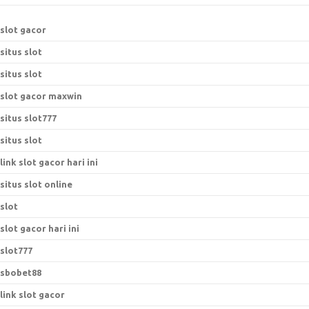
slot gacor
situs slot
situs slot
slot gacor maxwin
situs slot777
situs slot
link slot gacor hari ini
situs slot online
slot
slot gacor hari ini
slot777
sbobet88
link slot gacor