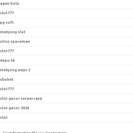
agen bola
slot777
pg soft
mahjong slot
situs spaceman
slot777
depo 5k
mahjong ways 2
sbobet
slot777
slot gacor terpercaya
slot gacor 2026
slot