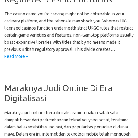
The casino game you’re craving might not be obtainable in your
ordinary platform, and the rationale may shock you. Whereas UK-
licensed casinos function underneath strict UKGC rules that restrict
certain game varieties and features, non-GamStop platforms usually
boast expansive libraries with titles that by no means made it
previous British regulatory approval. This divide creates…
Read More »
Maraknya Judi Online Di Era
Digitalisasi
Maraknya judi online di era digitalisasi merupakan salah satu
dampak besar dari perkembangan teknologi yang pesat, terutama
dalam hal aksesibilitas, inovasi, dan popularitas perjudian di dunia
maya. Dalam era ini, internet dan teknologi mobile telah mengubah