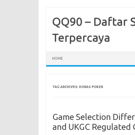
Skip
to
content
QQ90 – Daftar S
Terpercaya
HOME
TAG ARCHIVES:
HORAS POKER
Game Selection Diffe
and UKGC Regulated 