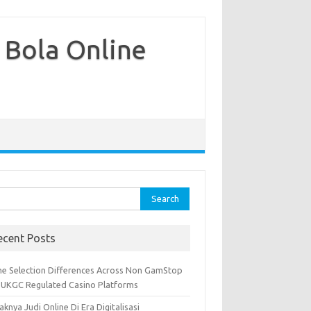
 Bola Online
rch
ecent Posts
e Selection Differences Across Non GamStop
 UKGC Regulated Casino Platforms
knya Judi Online Di Era Digitalisasi