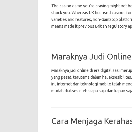
The casino game you’re craving might not be 
shock you. Whereas UK-licensed casinos func
varieties and features, non-GamStop platform
means made it previous British regulatory a
Maraknya Judi Online D
Maraknya judi online di era digitalisasi me
yang pesat, terutama dalam hal aksesibilitas,
ini, internet dan teknologi mobile telah men
mudah diakses oleh siapa saja dan kapan sa
Cara Menjaga Kerahas