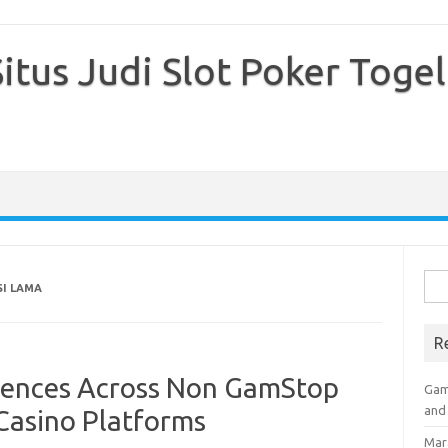
itus Judi Slot Poker Togel
Sea
SI LAMA
for:
R
rences Across Non GamStop
Gam
and
Casino Platforms
Mara