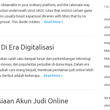
obtainable in your ordinary platform, and the rationale may
Car
tion underneath strict UKGC rules that restrict certain game
s usually boast expansive libraries with titles that by no
slo
pproval. This divide creates…
Read More »
slo
slo
mej
i Era Digitalisasi
hk
rupakan salah satu dampak besar dari perkembangan teknologi
hk
 inovasi, dan popularitas perjudian di dunia maya. Dalam era
hk
gubah cara orang berjudi, membuat permainan judi online lebih
ja. Berikut adalah beberapa…
Read More »
slo
slo
qq 
iaan Akun Judi Online
slo