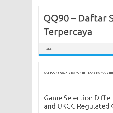
Skip
to
content
QQ90 – Daftar S
Terpercaya
HOME
CATEGORY ARCHIVES:
POKER TEXAS BOYAA VER
Game Selection Diffe
and UKGC Regulated 