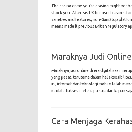
The casino game you’re craving might not be 
shock you. Whereas UK-licensed casinos func
varieties and features, non-GamStop platform
means made it previous British regulatory a
Maraknya Judi Online D
Maraknya judi online di era digitalisasi me
yang pesat, terutama dalam hal aksesibilitas,
ini, internet dan teknologi mobile telah men
mudah diakses oleh siapa saja dan kapan sa
Cara Menjaga Kerahas