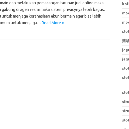
ain dan melakukan pemasangan taruhan judi online maka
koi
 gabung di agen resmi maka sistem privacynya lebih bagus.
mpo
lu untuk menjaga kerahasiaan akun bermain agar bisa lebih
mp
ra umum untuk menjaga…
Read More »
slo
赌
jag
jag
slo
slo
slo
sit
sit
slo