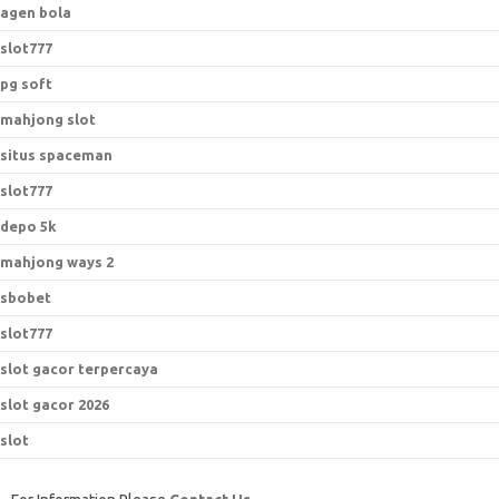
agen bola
slot777
pg soft
mahjong slot
situs spaceman
slot777
depo 5k
mahjong ways 2
sbobet
slot777
slot gacor terpercaya
slot gacor 2026
slot