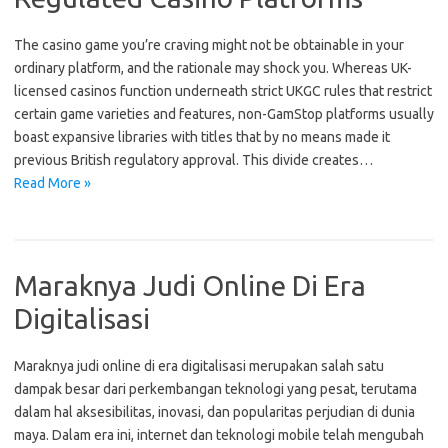
The casino game you’re craving might not be obtainable in your
ordinary platform, and the rationale may shock you. Whereas UK-
licensed casinos function underneath strict UKGC rules that restrict
certain game varieties and features, non-GamStop platforms usually
boast expansive libraries with titles that by no means made it
previous British regulatory approval. This divide creates…
Read More »
Maraknya Judi Online Di Era
Digitalisasi
Maraknya judi online di era digitalisasi merupakan salah satu
dampak besar dari perkembangan teknologi yang pesat, terutama
dalam hal aksesibilitas, inovasi, dan popularitas perjudian di dunia
maya. Dalam era ini, internet dan teknologi mobile telah mengubah