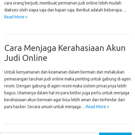
cara orang berjudi, membuat permainan judi online lebih mudah
diakses oleh siapa saja dan kapan saja. Berikut adalah beberapa…
Read More »
Cara Menjaga Kerahasiaan Akun
Judi Online
Untuk kenyamanan dan keamanan dalam bermain dan melakukan
pemasangan taruhan judi online maka penting untuk gabung di agen
resmi. Dengan gabung di agen resmi maka sistem privacynya lebih
bagus. Utamanya dalam hal ini para bettor juga perlu untuk menjaga
kerahasiaan akun bermain agar bisa lebih aman dan terhindar dari
para hacker. Secara umum untuk menjaga…
Read More »