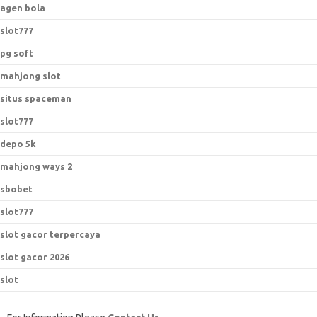
agen bola
slot777
pg soft
mahjong slot
situs spaceman
slot777
depo 5k
mahjong ways 2
sbobet
slot777
slot gacor terpercaya
slot gacor 2026
slot