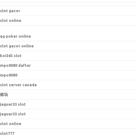
slot gacor
slot online
qq poker online
slot gacor online
koi365 slot
mpo8080 daftar
mpo8080
slot server canada
赌场
jaguar33 slot
jaguar33 slot
slot online
slot777