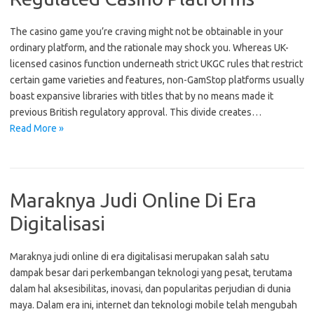
The casino game you’re craving might not be obtainable in your
ordinary platform, and the rationale may shock you. Whereas UK-
licensed casinos function underneath strict UKGC rules that restrict
certain game varieties and features, non-GamStop platforms usually
boast expansive libraries with titles that by no means made it
previous British regulatory approval. This divide creates…
Read More »
Maraknya Judi Online Di Era
Digitalisasi
Maraknya judi online di era digitalisasi merupakan salah satu
dampak besar dari perkembangan teknologi yang pesat, terutama
dalam hal aksesibilitas, inovasi, dan popularitas perjudian di dunia
maya. Dalam era ini, internet dan teknologi mobile telah mengubah