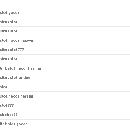
slot gacor
situs slot
situs slot
slot gacor maxwin
situs slot777
situs slot
link slot gacor hari ini
situs slot online
slot
slot gacor hari ini
slot777
sbobet88
link slot gacor