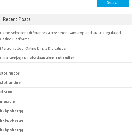
S
e
a
Recent Posts
r
c
Game Selection Differences Across Non GamStop and UKGC Regulated
h
Casino Platforms
f
Maraknya Judi Online Di Era Digitalisasi
o
r
Cara Menjaga Kerahasiaan Akun Judi Online
:
slot gacor
slot online
slot88
mejavip
hkbpokerqq
hkbpokerqq
hkbpokerqq