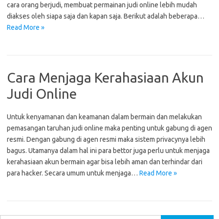
cara orang berjudi, membuat permainan judi online lebih mudah
diakses oleh siapa saja dan kapan saja. Berikut adalah beberapa…
Read More »
Cara Menjaga Kerahasiaan Akun
Judi Online
Untuk kenyamanan dan keamanan dalam bermain dan melakukan
pemasangan taruhan judi online maka penting untuk gabung di agen
resmi. Dengan gabung di agen resmi maka sistem privacynya lebih
bagus. Utamanya dalam hal ini para bettor juga perlu untuk menjaga
kerahasiaan akun bermain agar bisa lebih aman dan terhindar dari
para hacker. Secara umum untuk menjaga…
Read More »