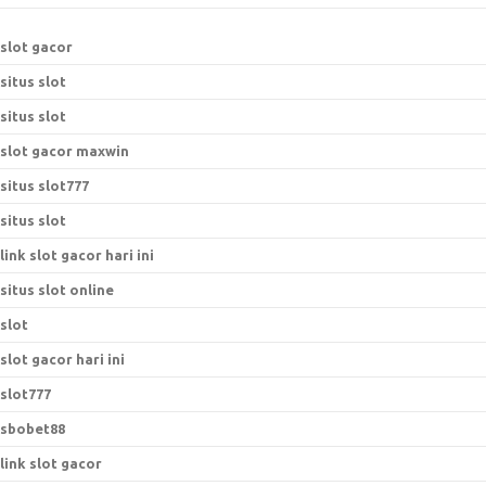
slot gacor
situs slot
situs slot
slot gacor maxwin
situs slot777
situs slot
link slot gacor hari ini
situs slot online
slot
slot gacor hari ini
slot777
sbobet88
link slot gacor